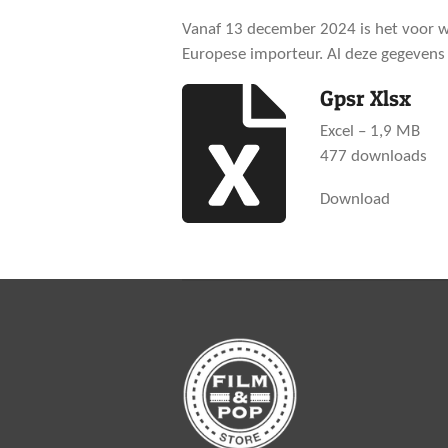
Vanaf 13 december 2024 is het voor we
Europese importeur. Al deze gegevens 
Gpsr Xlsx
Excel – 1,9 MB
477 downloads
Download