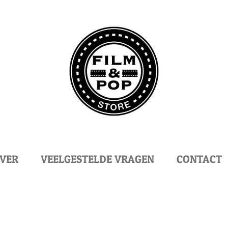
VER
VEELGESTELDE VRAGEN
CONTACT