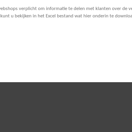
bshops verplicht om informatie te delen met klanten over de ve
kunt u bekijken in het Excel bestand wat hier onderin te downlo