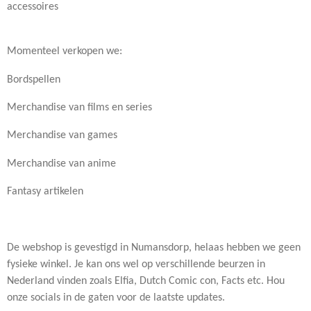
accessoires
Momenteel verkopen we:
Bordspellen
Merchandise van films en series
Merchandise van games
Merchandise van anime
Fantasy artikelen
De webshop is gevestigd in Numansdorp, helaas hebben we geen
fysieke winkel. Je kan ons wel op verschillende beurzen in
Nederland vinden zoals Elfia, Dutch Comic con, Facts etc. Hou
onze socials in de gaten voor de laatste updates.