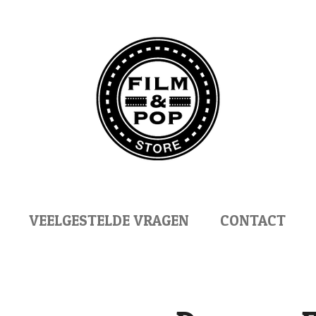
VEELGESTELDE VRAGEN
CONTACT