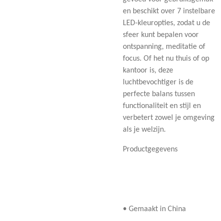
en beschikt over 7 instelbare
LED-kleuropties, zodat u de
sfeer kunt bepalen voor
ontspanning, meditatie of
focus. Of het nu thuis of op
kantoor is, deze
luchtbevochtiger is de
perfecte balans tussen
functionaliteit en stijl en
verbetert zowel je omgeving
als je welzijn.
Productgegevens
• Gemaakt in China