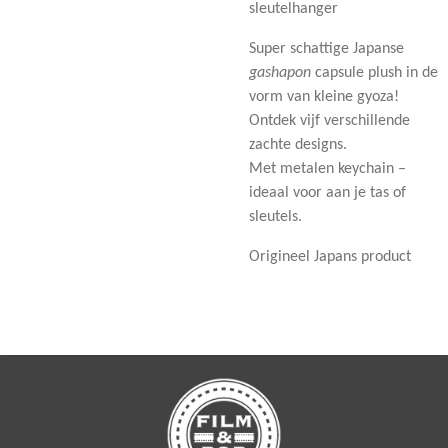
sleutelhanger
Super schattige Japanse
gashapon
capsule plush in de
vorm van kleine gyoza!
Ontdek vijf verschillende
zachte designs.
Met metalen keychain –
ideaal voor aan je tas of
sleutels.
Origineel Japans product