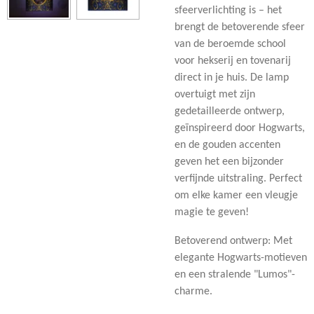
sfeerverlichting is – het
brengt de betoverende sfeer
van de beroemde school
voor hekserij en tovenarij
direct in je huis.
De lamp
overtuigt met zijn
gedetailleerde ontwerp,
geïnspireerd door Hogwarts,
en de gouden accenten
geven het een bijzonder
verfijnde uitstraling. Perfect
om elke kamer een vleugje
magie te geven!
Betoverend ontwerp: Met
elegante Hogwarts-motieven
en een stralende "Lumos"-
charme.