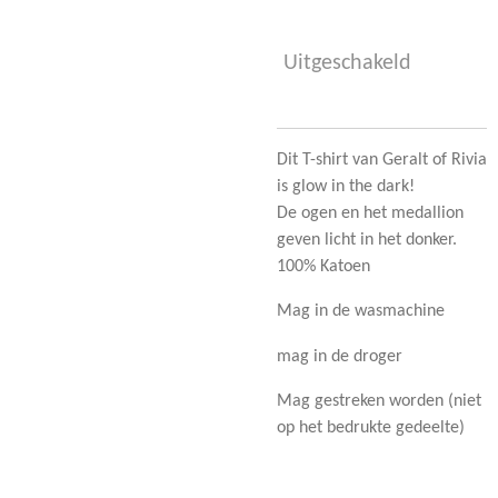
Uitgeschakeld
Dit T-shirt van Geralt of Rivia
is glow in the dark!
De ogen en het medallion
geven licht in het donker.
100% Katoen
Mag in de wasmachine
mag in de droger
Mag gestreken worden (niet
op het bedrukte gedeelte)