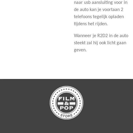
naar usb aansluiting voor in
de auto kan je voortaan 2
telefoons tegelijk opladen
tijdens het rijden.
Wanneer je R2D2 in de auto
steekt zal hij ook licht gaan
geven.